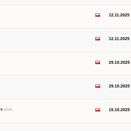
12.11.2025
12.11.2025
29.10.2025
29.10.2025
rs
15.10.2025
(2025)