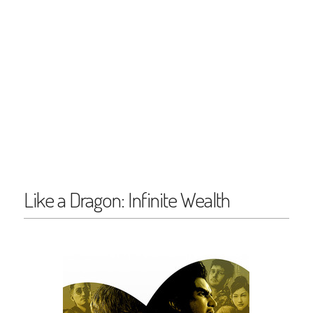
Like a Dragon: Infinite Wealth