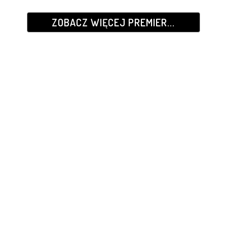
ZOBACZ WIĘCEJ PREMIER...