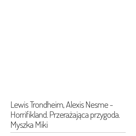
Lewis Trondheim, Alexis Nesme -
Horrifikland. Przerażająca przygoda.
Myszka Miki