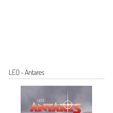
LEO - Antares