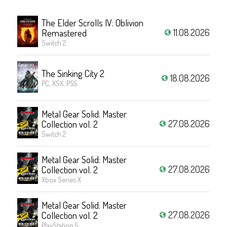
The Elder Scrolls IV: Oblivion
11.08.2026
Remastered
Switch 2
The Sinking City 2
18.08.2026
PC, XSX, PS5
Metal Gear Solid: Master
27.08.2026
Collection vol. 2
Switch 2
Metal Gear Solid: Master
27.08.2026
Collection vol. 2
Xbox Series X
Metal Gear Solid: Master
27.08.2026
Collection vol. 2
PlayStation 5