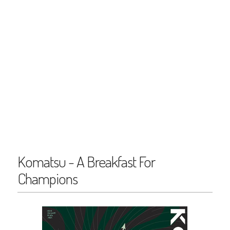
Komatsu - A Breakfast For
Champions