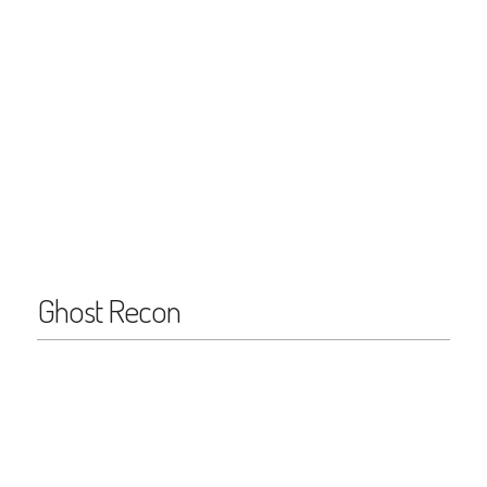
Ghost Recon