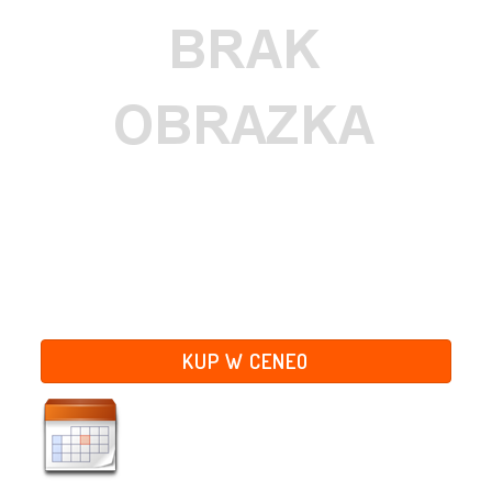
KUP W CENEO