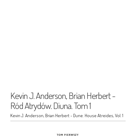
Kevin J. Anderson, Brian Herbert -
Ród Atrydów. Diuna. Tom 1
Kevin J. Anderson, Brian Herbert - Dune. House Atreides, Vol. 1