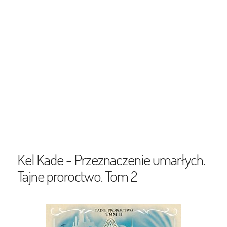
Kel Kade - Przeznaczenie umarłych.
Tajne proroctwo. Tom 2