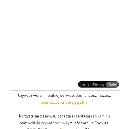
Jasny
Ciemny
Auto
Używasz wersji mobilnej serwisu. Jeśli chcesz możesz
przełączyć na wersję pełną
.
Korzystanie z serwisu oznacza akceptację
regulaminu
oraz
polityki prywatności
w tym informacji o Cookies.