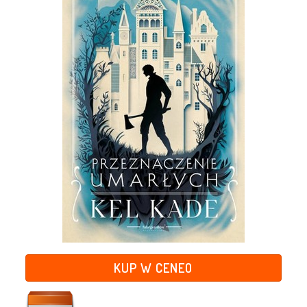
KUP W CENEO