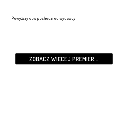
Powyższy opis pochodzi od wydawcy.
ZOBACZ WIĘCEJ PREMIER...