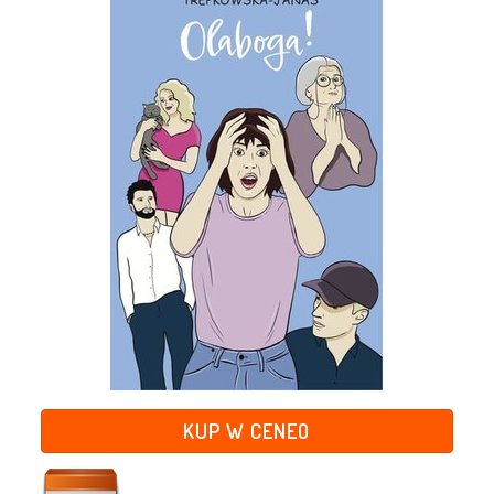
KUP W CENEO