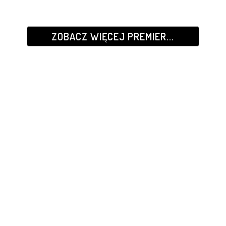
ZOBACZ WIĘCEJ PREMIER...