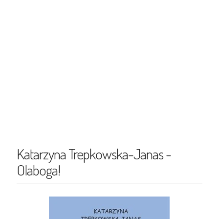
Katarzyna Trepkowska-Janas -
Olaboga!