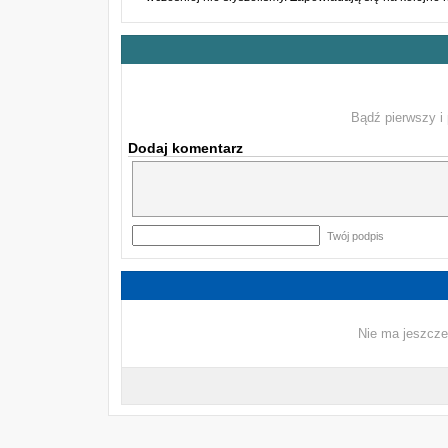
Bądź pierwszy i 
Dodaj komentarz
Twój podpis
Nie ma jeszcze