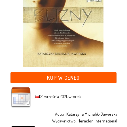
KUP W CENEO
21 września 2021, wtorek
Autor:
Katarzyna Michalik-Jaworska
Wydawnictwo:
Heraclon International