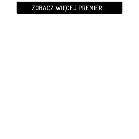
ZOBACZ WIĘCEJ PREMIER...