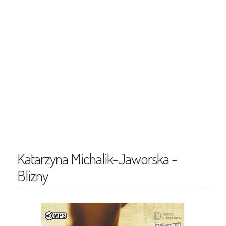
Katarzyna Michalik-Jaworska -
Blizny