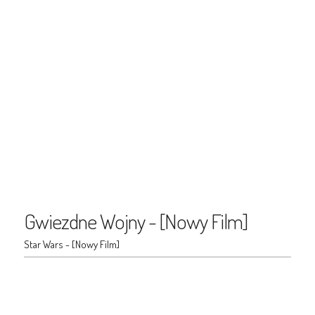
Gwiezdne Wojny - [Nowy Film]
Star Wars - [Nowy Film]