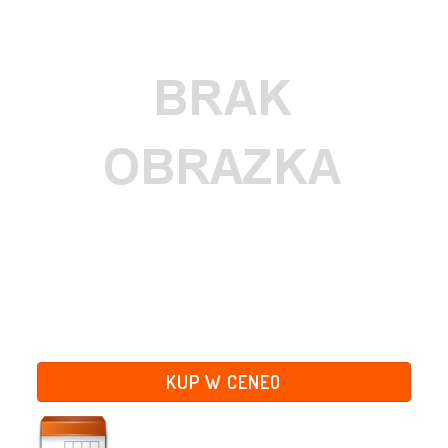
KUP W CENEO