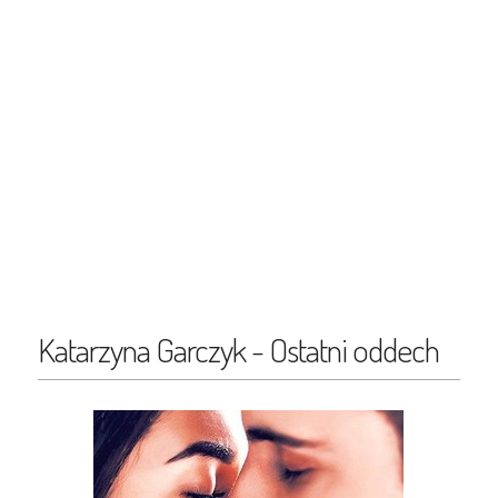
Katarzyna Garczyk - Ostatni oddech