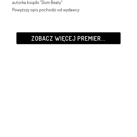
autorka książki "Dom Beaty"
Powyższy opis pochodzi od wydawcy.
ZOBACZ WIĘCEJ PREMIER...