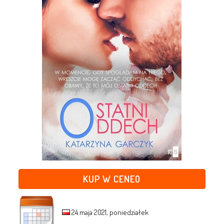
KUP W CENEO
24 maja 2021, poniedziałek