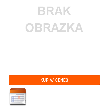
KUP W CENEO