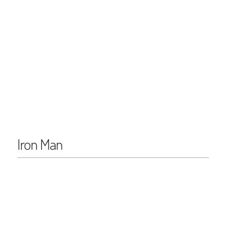
Iron Man