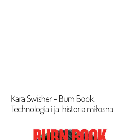
Kara Swisher - Burn Book.
Technologia i ja: historia miłosna