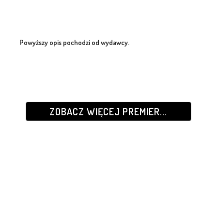
Powyższy opis pochodzi od wydawcy.
ZOBACZ WIĘCEJ PREMIER...