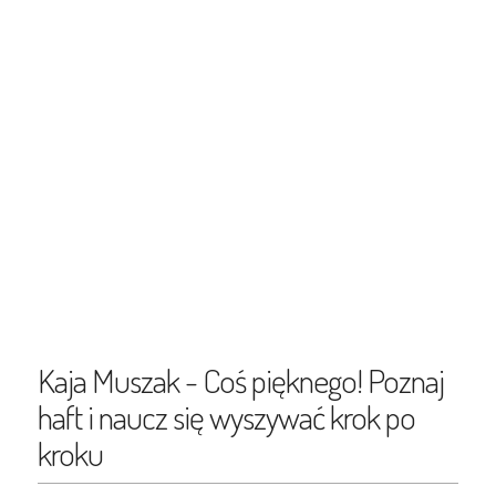
Kaja Muszak - Coś pięknego! Poznaj
haft i naucz się wyszywać krok po
kroku