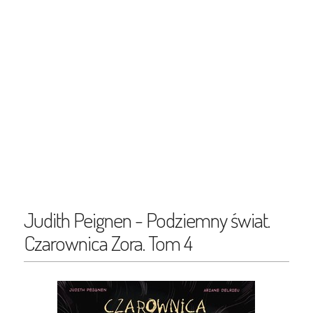
Judith Peignen - Podziemny świat.
Czarownica Zora. Tom 4