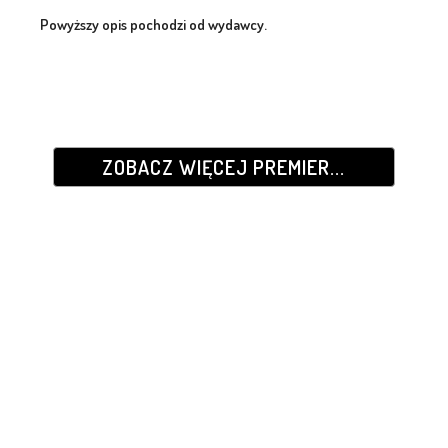
Powyższy opis pochodzi od wydawcy.
ZOBACZ WIĘCEJ PREMIER...