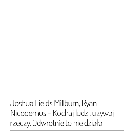
Joshua Fields Millburn, Ryan
Nicodemus - Kochaj ludzi, używaj
rzeczy. Odwrotnie to nie działa