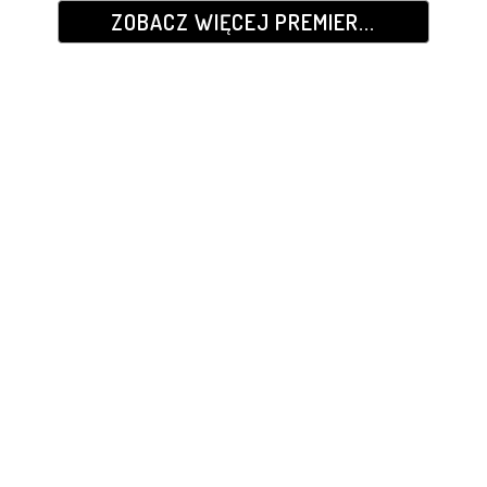
ZOBACZ WIĘCEJ PREMIER...