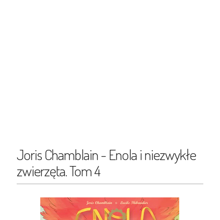
Joris Chamblain - Enola i niezwykłe
zwierzęta. Tom 4