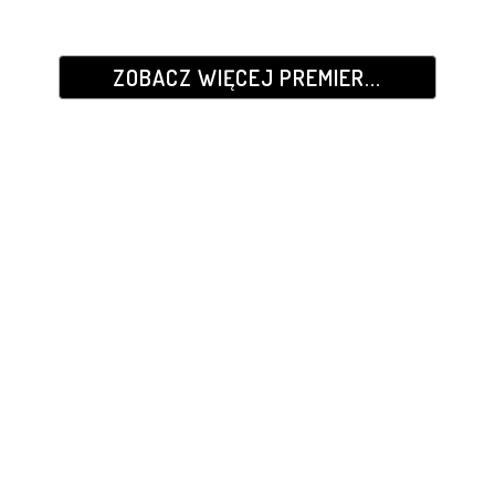
ZOBACZ WIĘCEJ PREMIER...