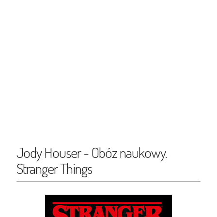
Jody Houser - Obóz naukowy.
Stranger Things