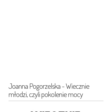
Joanna Pogorzelska - Wiecznie
młodzi, czyli pokolenie mocy