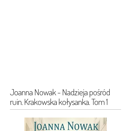
Joanna Nowak - Nadzieja pośród
ruin. Krakowska kołysanka. Tom 1