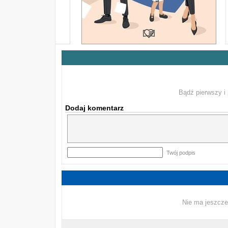
Bądź pierwszy i 
Dodaj komentarz
Twój podpis
Nie ma jeszcze