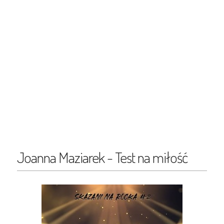
Joanna Maziarek - Test na miłość