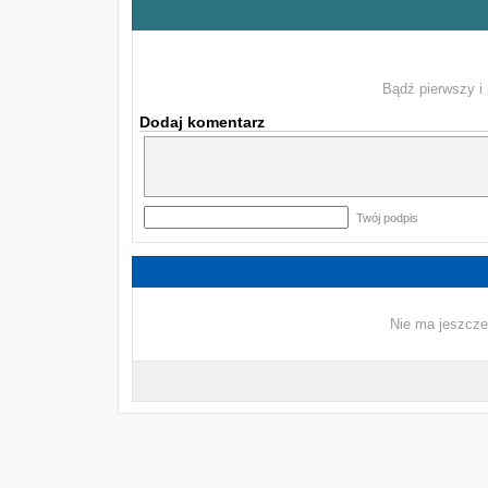
Bądź pierwszy i 
Dodaj komentarz
Twój podpis
Nie ma jeszcze