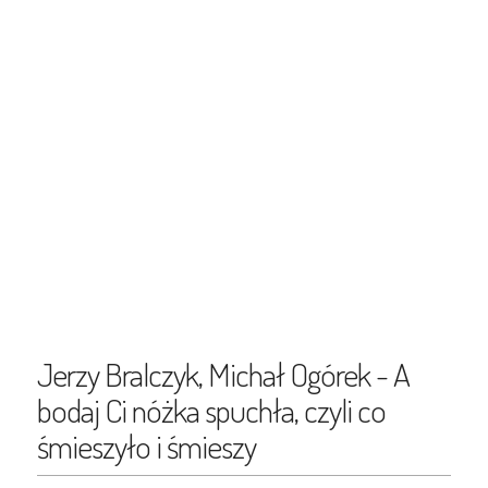
Jerzy Bralczyk, Michał Ogórek - A
bodaj Ci nóżka spuchła, czyli co
śmieszyło i śmieszy