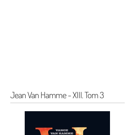
Jean Van Hamme - XIII. Tom 3