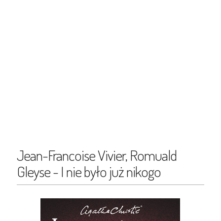
Jean-Francoise Vivier, Romuald
Gleyse - I nie było już nikogo