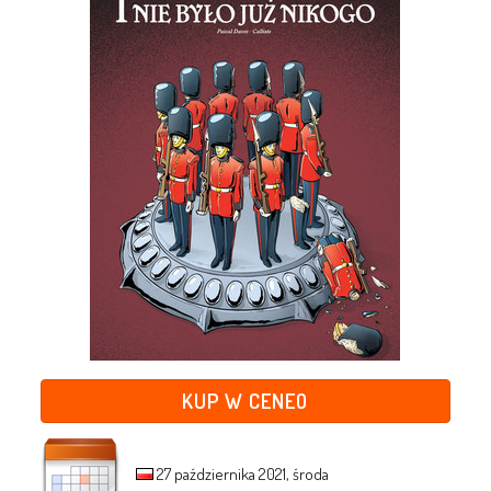
KUP W CENEO
27 października 2021, środa