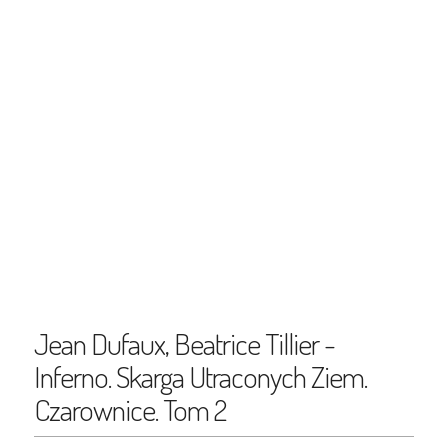
Jean Dufaux, Beatrice Tillier -
Inferno. Skarga Utraconych Ziem.
Czarownice. Tom 2