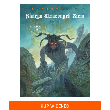
KUP W CENEO