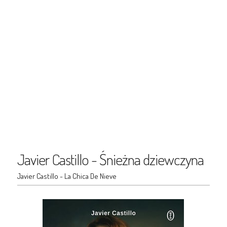
Javier Castillo - Śnieżna dziewczyna
Javier Castillo - La Chica De Nieve