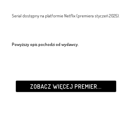
Serial dostępny na platformie Netflix (premiera styczeń 2025).
Powyższy opis pochodzi od wydawcy.
ZOBACZ WIĘCEJ PREMIER...