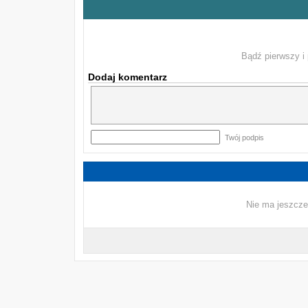
Bądź pierwszy i 
Dodaj komentarz
Twój podpis
Nie ma jeszcze