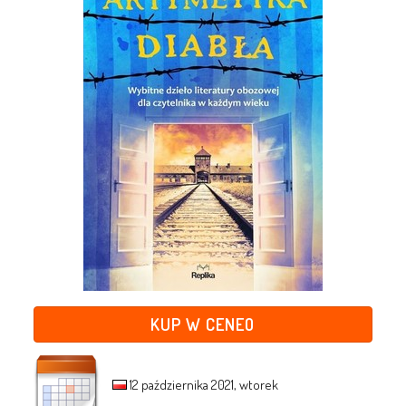
KUP W CENEO
12 października 2021, wtorek