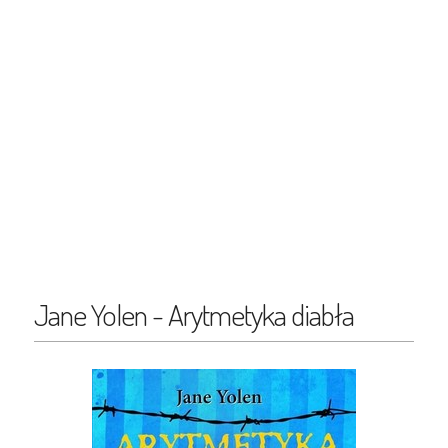
Jane Yolen - Arytmetyka diabła