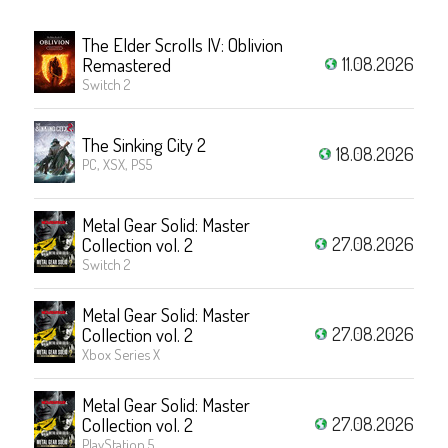
The Elder Scrolls IV: Oblivion
11.08.2026
Remastered
Switch 2
The Sinking City 2
18.08.2026
PC, XSX, PS5
Metal Gear Solid: Master
27.08.2026
Collection vol. 2
Switch 2
Metal Gear Solid: Master
27.08.2026
Collection vol. 2
Xbox Series X
Metal Gear Solid: Master
27.08.2026
Collection vol. 2
PlayStation 5