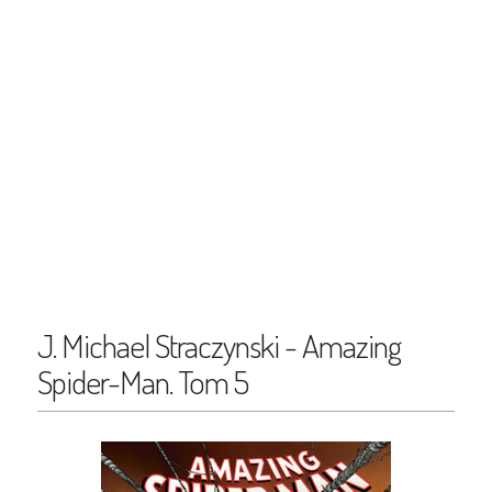
J. Michael Straczynski - Amazing
Spider-Man. Tom 5