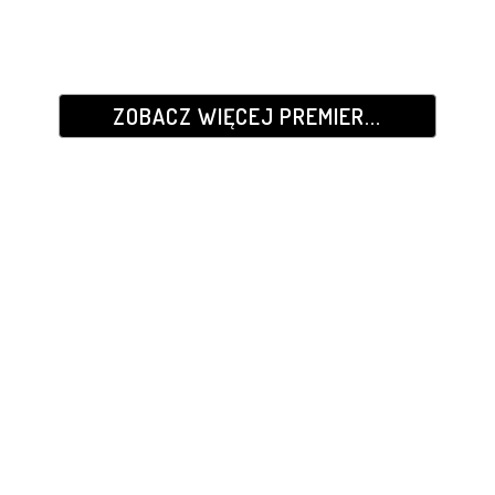
ZOBACZ WIĘCEJ PREMIER...