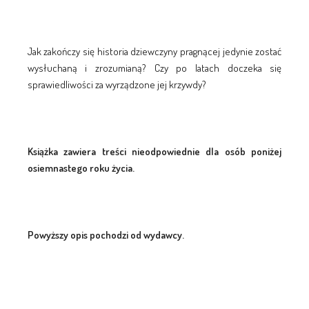
Jak zakończy się historia dziewczyny pragnącej jedynie zostać
wysłuchaną i zrozumianą? Czy po latach doczeka się
sprawiedliwości za wyrządzone jej krzywdy?
Książka zawiera treści nieodpowiednie dla osób poniżej
osiemnastego roku życia.
Powyższy opis pochodzi od wydawcy.