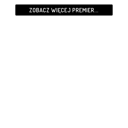
ZOBACZ WIĘCEJ PREMIER...