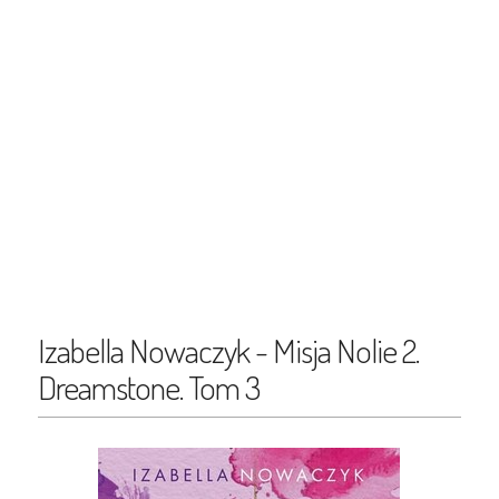
Izabella Nowaczyk - Misja Nolie 2.
Dreamstone. Tom 3