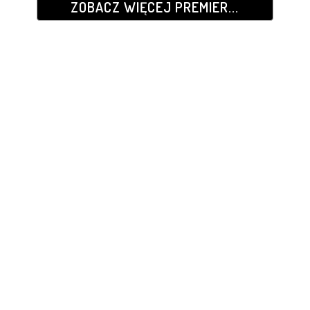
ZOBACZ WIĘCEJ PREMIER...