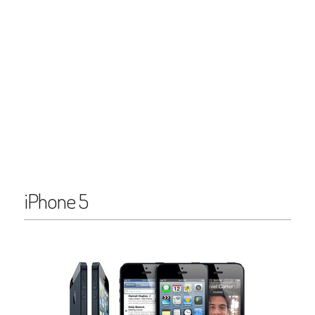
iPhone 5