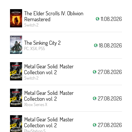
The Elder Scrolls IV: Oblivion
11.08.2026
Remastered
Switch 2
The Sinking City 2
18.08.2026
PC, XSX, PS5
Metal Gear Solid: Master
27.08.2026
Collection vol. 2
Switch 2
Metal Gear Solid: Master
27.08.2026
Collection vol. 2
Xbox Series X
Metal Gear Solid: Master
27.08.2026
Collection vol. 2
PlayStation 5