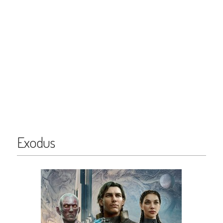
Exodus