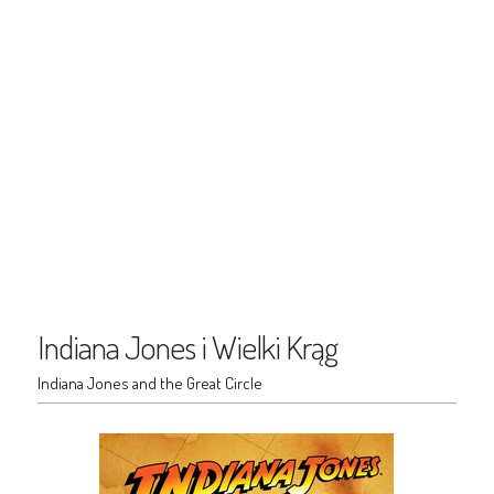
Indiana Jones i Wielki Krąg
Indiana Jones and the Great Circle