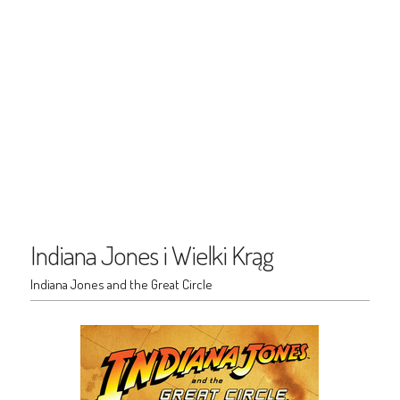
Indiana Jones i Wielki Krąg
Indiana Jones and the Great Circle