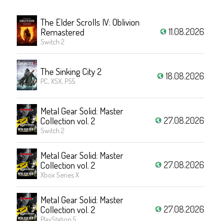
The Elder Scrolls IV: Oblivion
11.08.2026
Remastered
Switch 2
The Sinking City 2
18.08.2026
PC, XSX, PS5
Metal Gear Solid: Master
27.08.2026
Collection vol. 2
Switch 2
Metal Gear Solid: Master
27.08.2026
Collection vol. 2
Xbox Series X
Metal Gear Solid: Master
27.08.2026
Collection vol. 2
PlayStation 5