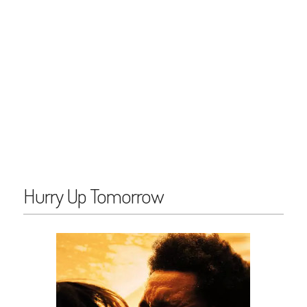
Hurry Up Tomorrow