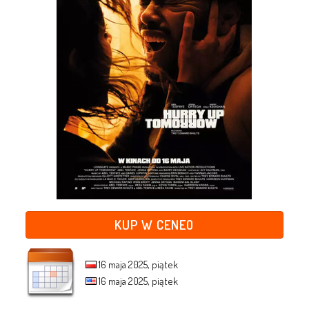
KUP W CENEO
16 maja 2025, piątek
16 maja 2025, piątek