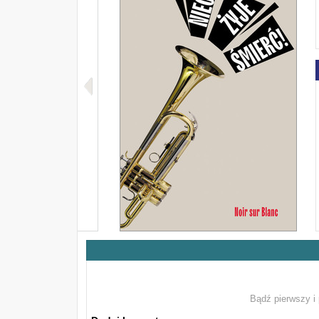
Bądź pierwszy i 