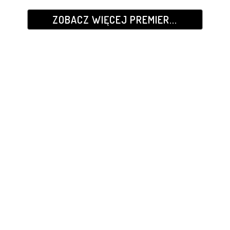
ZOBACZ WIĘCEJ PREMIER...