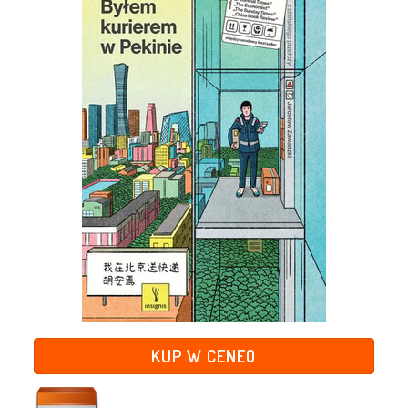
KUP W CENEO