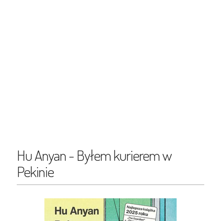
Hu Anyan - Byłem kurierem w
Pekinie