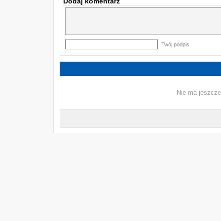
Dodaj komentarz
Twój podpis
Nie ma jeszcze