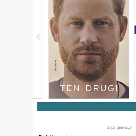
Bądź pierwszy i 