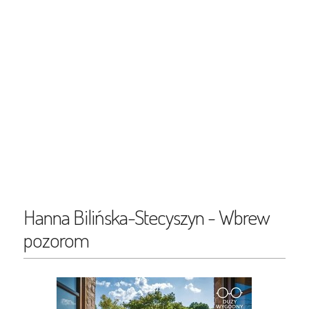
Hanna Bilińska-Stecyszyn - Wbrew
pozorom