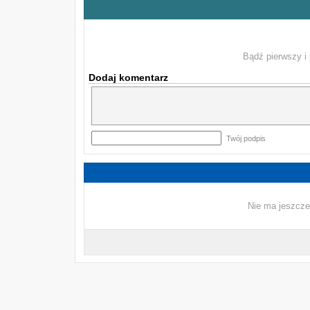
Bądź pierwszy i 
Dodaj komentarz
Twój podpis
Nie ma jeszcze