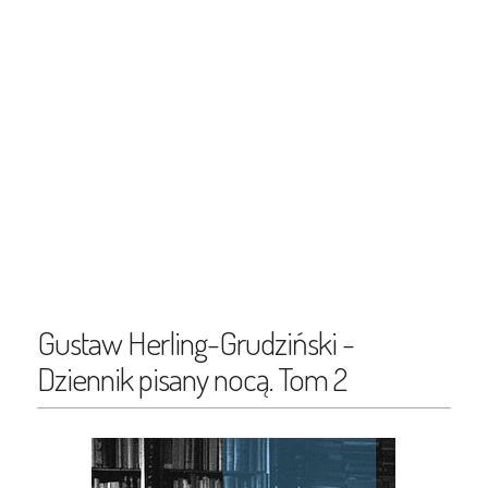
Gustaw Herling-Grudziński -
Dziennik pisany nocą. Tom 2