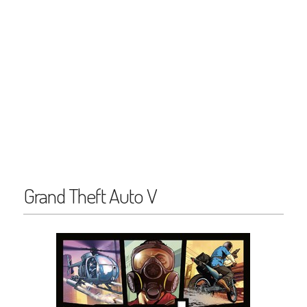
Grand Theft Auto V